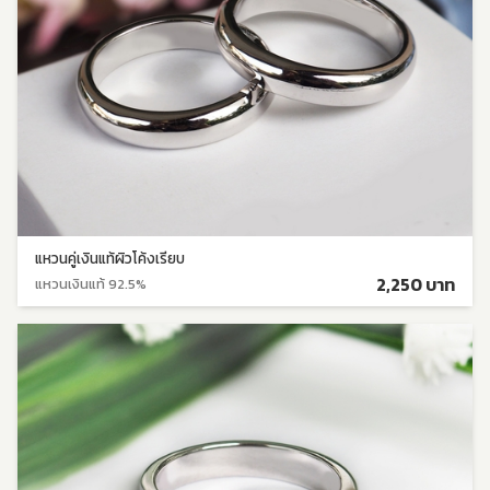
แหวนคู่เงินแท้ผิวโค้งเรียบ
2,250 บาท
แหวนเงินแท้ 92.5%