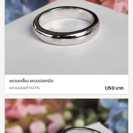
แหวนเกลี้ยง แหวนปลอกมีด
1,150 บาท
แหวนเงินแท้ 92.5%