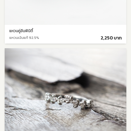
แหวนคู่อินฟินิตี้
2,250 บาท
แหวนเงินแท้ 92.5%