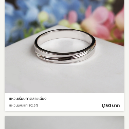
แหวนเรียบคาดลายเฉียง
1,150 บาท
แหวนเงินแท้ 92.5%