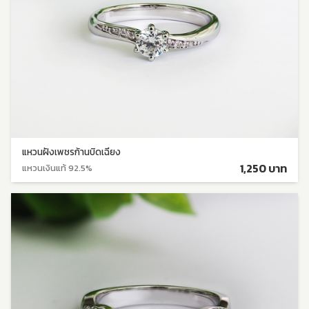
แหวนฝังเพชรก้านบิดเฉียง
1,250 บาท
แหวนเงินแท้ 92.5%