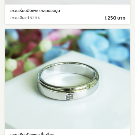
แหวนเรียบฝังเพชรกลมขอบนูน
1,250 บาท
แหวนเงินแท้ 92.5%
แหวนเรียบฝังเพชรสี่เหลี่ยม