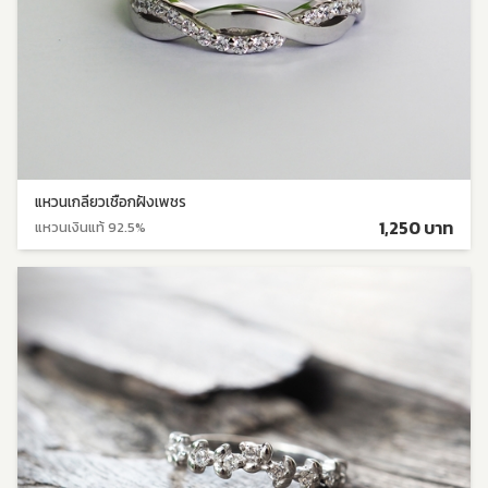
แหวนเกลียวเชือกฝังเพชร
1,250 บาท
แหวนเงินแท้ 92.5%