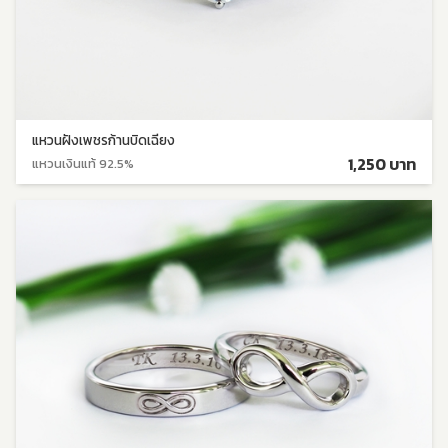
แหวนฝังเพชรก้านบิดเฉียง
1,250 บาท
แหวนเงินแท้ 92.5%