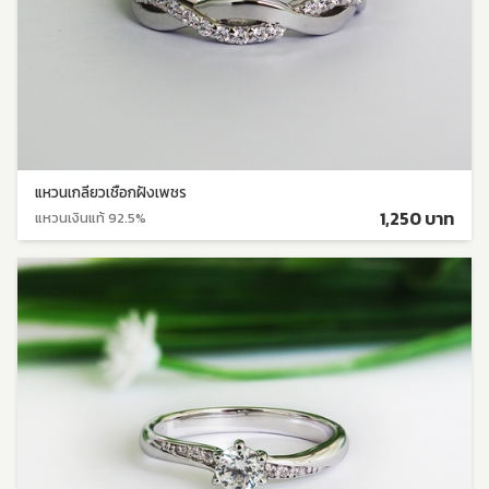
แหวนเกลียวเชือกฝังเพชร
1,250 บาท
แหวนเงินแท้ 92.5%