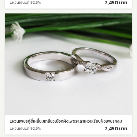
2,450 บาท
แหวนเงินแท้ 92.5%
แหวนเพชรคู่สี่เหลี่ยมเกลียวเชือกฝังเพชรและแหวนเรียบฝังเพชรกลม
2,450 บาท
แหวนเงินแท้ 92.5%