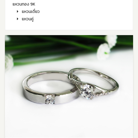
แหวนทอง 9K
แหวนเดี่ยว
แหวนคู่