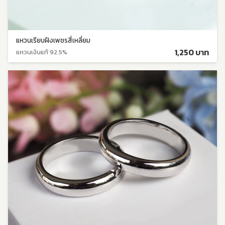
แหวนเรียบฝังเพชรสี่เหลี่ยม
1,250 บาท
แหวนเงินแท้ 92.5%