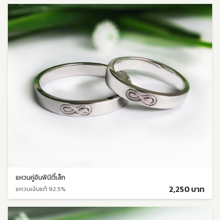
แหวนคู่อินฟินิตี้เล็ก
2,250 บาท
แหวนเงินแท้ 92.5%