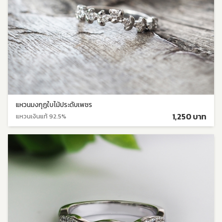
แหวนมงกุฏใบไม้ประดับเพชร
1,250 บาท
แหวนเงินแท้ 92.5%