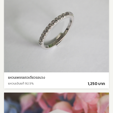
แหวนเพชรแถวเดียวรอบวง
1,250 บาท
แหวนเงินแท้ 92.5%