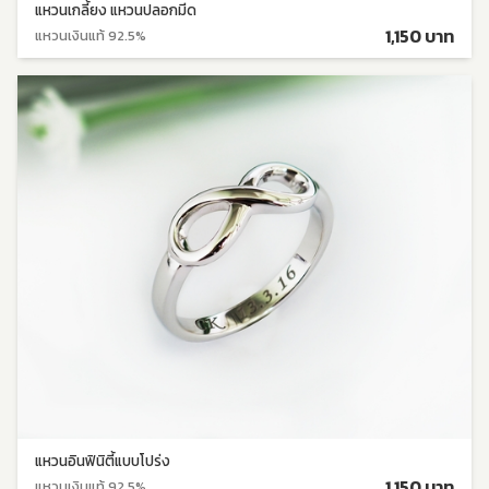
แหวนเกลี้ยง แหวนปลอกมีด
1,150 บาท
แหวนเงินแท้ 92.5%
แหวนอินฟินิตี้แบบโปร่ง
1,150 บาท
แหวนเงินแท้ 92.5%